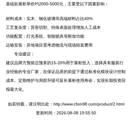
基础款展柜单价约2000-5000元，主要受以下因素影响：
材料成本：实木、钢化玻璃等高端材料占比40%
工艺复杂度：异形切割、特殊表面处理增加人工成本
功能配置：灯光系统、智能锁具等附加功能
运输安装：异地项目需考虑物流与现场组装费用
专业建议：
建议品牌方预留总预算的15-20%用于展柜投入，选择具有服装行
业经验的专业厂家，在保证品质的前提下通过标准化模块设计控制
成本。定期维护与局部升级可延长展柜使用寿命，实现长期投资回
报最大化。
如若转载，请注明出处：http://www.cfsm98.com/product/2.html
更新时间：2026-08-08 19:55:50