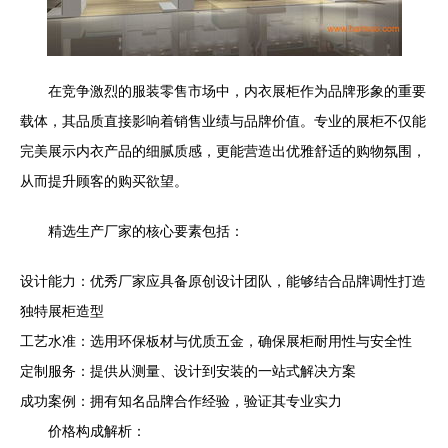
在竞争激烈的服装零售市场中，内衣展柜作为品牌形象的重要
载体，其品质直接影响着销售业绩与品牌价值。专业的展柜不仅能
完美展示内衣产品的细腻质感，更能营造出优雅舒适的购物氛围，
从而提升顾客的购买欲望。
精选生产厂家的核心要素包括：
设计能力：优秀厂家应具备原创设计团队，能够结合品牌调性打造
独特展柜造型
工艺水准：选用环保板材与优质五金，确保展柜耐用性与安全性
定制服务：提供从测量、设计到安装的一站式解决方案
成功案例：拥有知名品牌合作经验，验证其专业实力
价格构成解析：