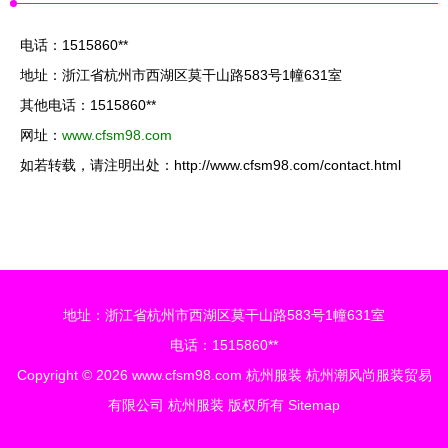
电话：1515860**
地址：浙江省杭州市西湖区莫干山路583号1幢631室
其他电话：1515860**
网址：
www.cfsm98.com
如若转载，请注明出处：http://www.cfsm98.com/contact.html
地址：浙江省杭州市西湖区莫干山路583号1幢631室
电话：1515860**
Copyright © 2026
www.cfsm98.com
杭州服装
杭州潮风尚服装贸易
有限公司
杭州服装
版权所有
Sitemap