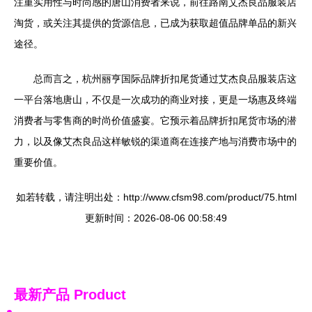
注重实用性与时尚感的唐山消费者来说，前往路南艾杰良品服装店
淘货，或关注其提供的货源信息，已成为获取超值品牌单品的新兴
途径。
总而言之，杭州丽亨国际品牌折扣尾货通过艾杰良品服装店这
一平台落地唐山，不仅是一次成功的商业对接，更是一场惠及终端
消费者与零售商的时尚价值盛宴。它预示着品牌折扣尾货市场的潜
力，以及像艾杰良品这样敏锐的渠道商在连接产地与消费市场中的
重要价值。
如若转载，请注明出处：http://www.cfsm98.com/product/75.html
更新时间：2026-08-06 00:58:49
最新产品
Product