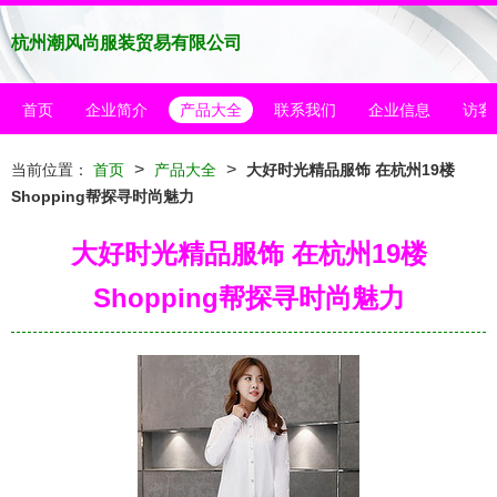
杭州潮风尚服装贸易有限公司
首页
企业简介
产品大全
联系我们
企业信息
访客
>
>
当前位置：
首页
产品大全
大好时光精品服饰 在杭州19楼
Shopping帮探寻时尚魅力
大好时光精品服饰 在杭州19楼
Shopping帮探寻时尚魅力