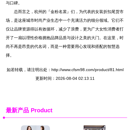
与口碑。
总而言之，杭州的『金粉名裳』们，为代表的女装折扣尾货市
场，是这座城市时尚产业生态中一个充满活力的细分领域。它们不
仅让品牌资源得以有效循环，减少了浪费，更为广大女性消费者打
开了一扇以理性价格拥抱品牌品质与设计之美的大门。在这里，时
尚不再是昂贵的代名词，而是一种需要用心发现和搭配的智慧选
择。
如若转载，请注明出处：http://www.cfsm98.com/product/81.html
更新时间：2026-08-04 02:13:11
最新产品
Product